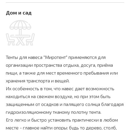
Дом и сад
Тенты для навеса "Миротент" применяются для
организации пространства отдыха, досуга, приёма
пищи, а также для мест временного пребывания или
хранения транспорта и вещей.
Их особенность в том, что навес дает возможность
находиться на свежем воздухе, но при этом быть
защищенным от осадков и палящего солнца благодаря
гидроизоляционному тканому полотну тента.
Его легко и быстро установить практически в любом
месте - главное найти опоры: будь то дерево, столб,