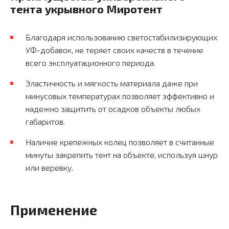
тента укрывного Миротент
Благодаря использованию светостабилизирующих
УФ-добавок, не теряет своих качеств в течение
всего эксплуатационного периода.
Эластичность и мягкость материала даже при
минусовых температурах позволяет эффективно и
надежно защитить от осадков объекты любых
габаритов.
Наличие крепежных колец позволяет в считанные
минуты закрепить тент на объекте, используя шнур
или веревку.
Применение