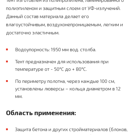
полиэтиленом и защитным слоем от УФ-излучений.
Данный состав материала делает его
влагоустойчивым, воздухонепроницаемым, легким и
достаточно эластичным.
Водоупорность: 1950 мм вод. столба.
Тент предназначен для использования при
температуре от - 50°C до + 80°C.
По периметру полотна, через каждые 100 см,
установлены люверсы – кольца диаметром в 12
мм.
Область применения:
Защита бетона и других стройматериалов (блоков,