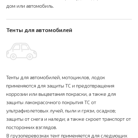
дом или автомобиль.
Тенты для автомобилей
Тенты для автомобилей, мотоциклов, лодок
применяются для защиты ТС и предотвращения
коррозии или выцветания покраски, а также для
защиты лакокрасочного покрытия ТС от
ультрафиолетовых лучей, пыли и грязи, осадков;
защиты от снега и наледи; а также скроет транспорт от
посторонних взглядов.
В грузоперевозках тент применяется для следующих