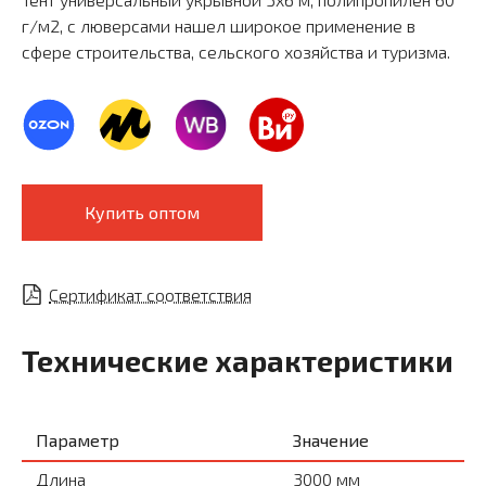
г/м2, с люверсами нашел широкое применение в
сфере строительства, сельского хозяйства и туризма.
Купить оптом
Сертификат соответствия
Технические характеристики
Параметр
Значение
Длина
3000 мм