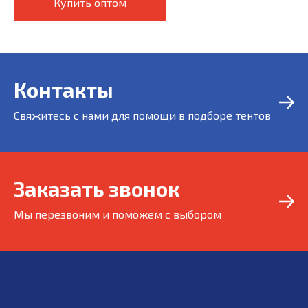
Купить оптом
Контакты
Свяжитесь с нами для помощи в подборе тентов
Заказать звонок
Мы перезвоним и поможем с выбором