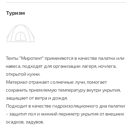
Туризм
Тенты "Миротент" применяются в качестве палатки или
навеса, подходят для организации лагеря, ночлега,
открытой кухни.
Материал отражает солнечные лучи, помогает
сохранить приемлемую температуру внутри укрытия,
защищает от ветра и дождя.
Подходит в качестве гидроизоляционного дна палатки
- защитит пол и нижний периметр укрытия от внешних
осадков, задувов.