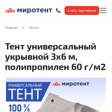
Стать партнёром
Главная
Тенты
Тент универсальный
укрывной 3x6 м,
полипропилен 60 г/м2