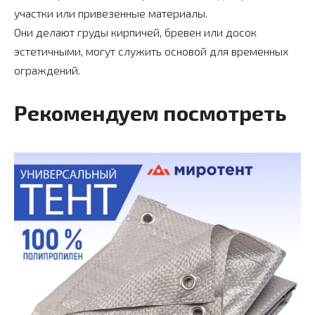
участки или привезенные материалы.
Они делают груды кирпичей, бревен или досок
эстетичными, могут служить основой для временных
ограждений.
Рекомендуем посмотреть