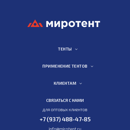
ТЕНТЫ
ПРИМЕНЕНИЕ ТЕНТОВ
КЛИЕНТАМ
СВЯЗАТЬСЯ С НАМИ
для оптовых клиентов
+7 (937) 488-47-85
info@mirotent.ru