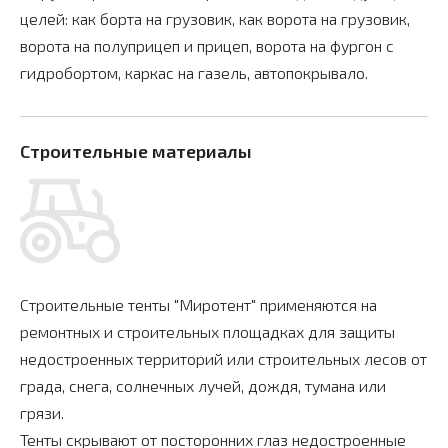
целей: как борта на грузовик, как ворота на грузовик,
ворота на полуприцеп и прицеп, ворота на фургон с
гидробортом, каркас на газель, автопокрывало.
Строительные материалы
Строительные тенты "Миротент" применяются на
ремонтных и строительных площадках для защиты
недостроенных территорий или строительных лесов от
града, снега, солнечных лучей, дождя, тумана или
грязи.
Тенты скрывают от посторонних глаз недостроенные