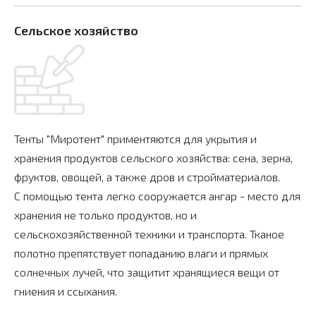
Сельское хозяйство
Тенты "Миротент" приментяются для укрытия и
хранения продуктов сельского хозяйства: сена, зерна,
фруктов, овощей, а также дров и стройматериалов.
С помощью тента легко сооружается ангар - место для
хранения не только продуктов, но и
сельскохозяйственной техники и транспорта. Тканое
полотно препятствует попаданию влаги и прямых
солнечных лучей, что защитит хранящиеся вещи от
гниения и ссыхания.