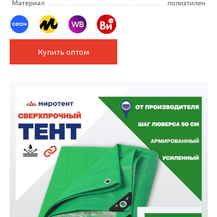
Материал
полиэтилен
Купить оптом