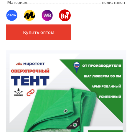
Материал
полиэтилен
Купить оптом