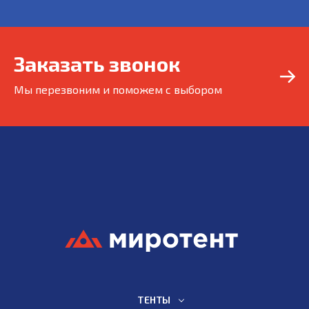
Заказать звонок
Мы перезвоним и поможем с выбором
ТЕНТЫ