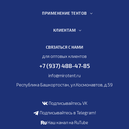
ПРИМЕНЕНИЕ ТЕНТОВ
КЛИЕНТАМ
СВЯЗАТЬСЯ С НАМИ
для оптовых клиентов
+7 (937) 488-47-85
info@mirotent.ru
Республика Башкортостан, ул.Космонавтов, д.59
Подписывайтесь VK
Подписывайтесь в Telegram!
Наш канал на RuTube